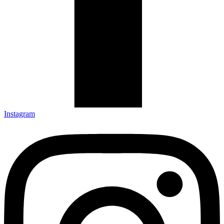
Instagram