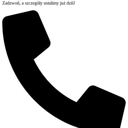
Zadzwoń, a szczegóły ustalimy już dziś!