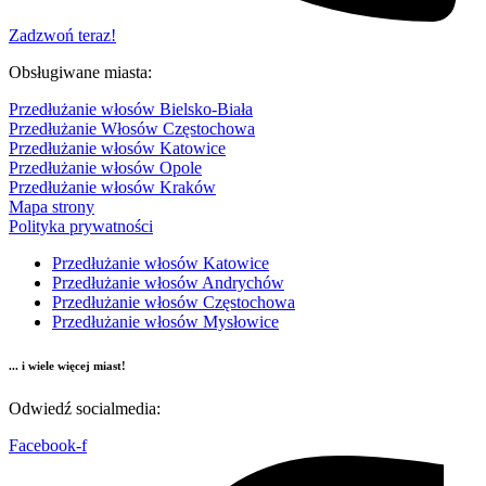
Zadzwoń teraz!
Obsługiwane miasta:
Przedłużanie włosów Bielsko-Biała
Przedłużanie Włosów Częstochowa
Przedłużanie włosów Katowice
Przedłużanie włosów Opole
Przedłużanie włosów Kraków
Mapa strony
Polityka prywatności
Przedłużanie włosów Katowice
Przedłużanie włosów Andrychów
Przedłużanie włosów Częstochowa
Przedłużanie włosów Mysłowice
... i wiele więcej miast!
Odwiedź socialmedia:
Facebook-f