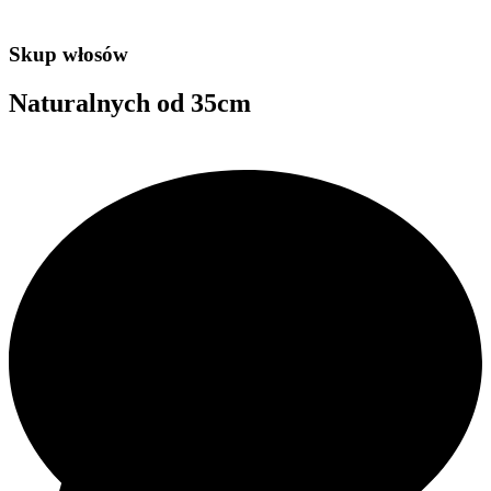
Skup włosów
Naturalnych od 35cm