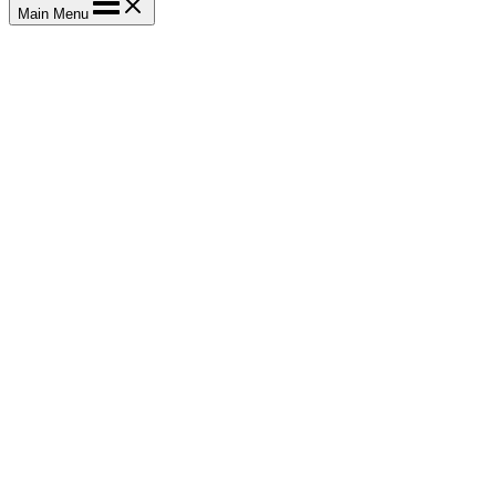
Main Menu