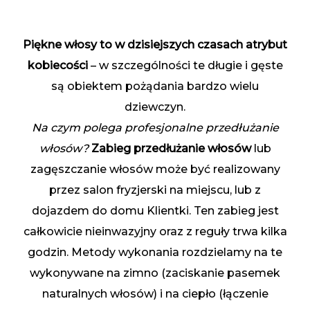
Piękne włosy to w dzisiejszych czasach atrybut
kobiecości
– w szczególności te długie i gęste
są obiektem pożądania bardzo wielu
dziewczyn.
Na czym polega profesjonalne przedłużanie
włosów?
Zabieg przedłużanie włosów
lub
zagęszczanie włosów może być realizowany
przez salon fryzjerski na miejscu, lub z
dojazdem do domu Klientki. Ten zabieg jest
całkowicie nieinwazyjny oraz z reguły trwa kilka
godzin. Metody wykonania rozdzielamy na te
wykonywane na zimno (zaciskanie pasemek
naturalnych włosów) i na ciepło (łączenie