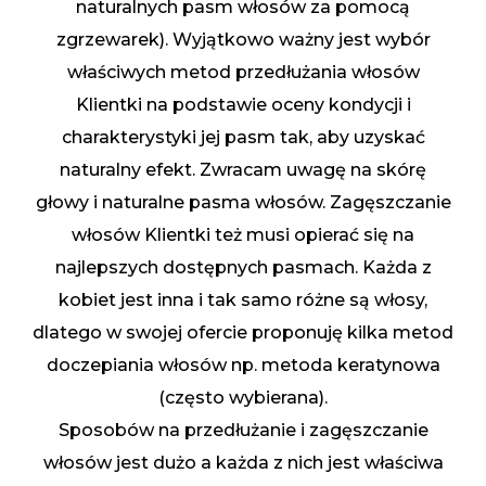
naturalnych pasm włosów za pomocą
zgrzewarek). Wyjątkowo ważny jest wybór
właściwych metod przedłużania włosów
Klientki na podstawie oceny kondycji i
charakterystyki jej pasm tak, aby uzyskać
naturalny efekt. Zwracam uwagę na skórę
głowy i naturalne pasma włosów. Zagęszczanie
włosów Klientki też musi opierać się na
najlepszych dostępnych pasmach. Każda z
kobiet jest inna i tak samo różne są włosy,
dlatego w swojej ofercie proponuję kilka metod
doczepiania włosów np. metoda keratynowa
(często wybierana).
Sposobów na przedłużanie i zagęszczanie
włosów jest dużo a każda z nich jest właściwa