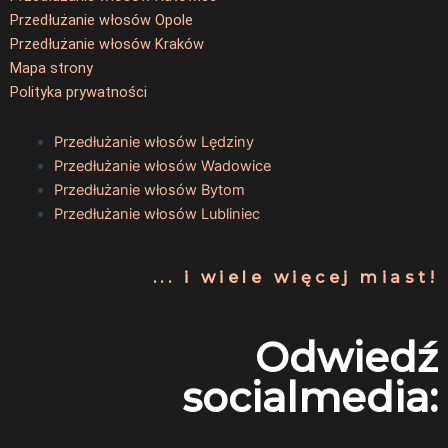
Przedłużanie włosów Opole
Przedłużanie włosów Kraków
Mapa strony
Polityka prywatności
Przedłużanie włosów Lędziny
Przedłużanie włosów Wadowice
Przedłużanie włosów Bytom
Przedłużanie włosów Lubliniec
... i wiele więcej miast!
Odwiedź
socialmedia: