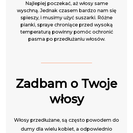
Najlepiej poczekać, aż włosy same
wyschną. Jednak czasem bardzo nam się
spieszy, i musimy użyć suszarki. Różne
pianki, spraye chroniące przed wysoką
temperaturą powinny pomóc ochronić
pasma po przedłużaniu włosów.
Zadbam o Twoje
włosy
Włosy przedłużane, są często powodem do
dumy dla wielu kobiet, a odpowiednio