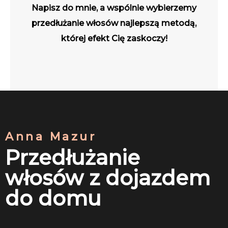
Napisz do mnie, a wspólnie wybierzemy
przedłużanie włosów najlepszą metodą,
której efekt Cię zaskoczy!
Anna Mazur
Przedłużanie
włosów z dojazdem
do domu