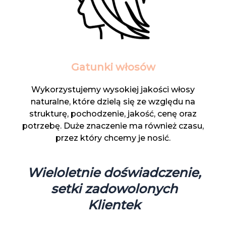
Gatunki włosów
Wykorzystujemy wysokiej jakości włosy
naturalne, które dzielą się ze względu na
strukturę, pochodzenie, jakość, cenę oraz
potrzebę. Duże znaczenie ma również czasu,
przez który chcemy je nosić.
Wieloletnie doświadczenie,
setki zadowolonych
Klientek