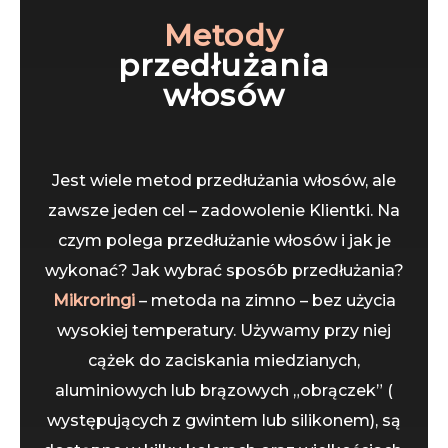
Metody
przedłużania
włosów
Jest wiele metod przedłużania włosów, ale
zawsze jeden cel – zadowolenie Klientki. Na
czym polega przedłużanie włosów i jak je
wykonać? Jak wybrać sposób przedłużania?
Mikroringi
– metoda na zimno – bez użycia
wysokiej temperatury. Używamy przy niej
cążek do zaciskania miedzianych,
aluminiowych lub brązowych „obrączek” (
występujących z gwintem lub silikonem), są