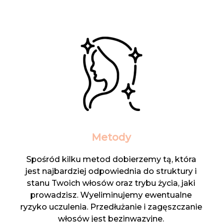
Metody
Spośród kilku metod dobierzemy tą, która
jest najbardziej odpowiednia do struktury i
stanu Twoich włosów oraz trybu życia, jaki
prowadzisz. Wyeliminujemy ewentualne
ryzyko uczulenia. Przedłużanie i zagęszczanie
włosów jest bezinwazyjne.