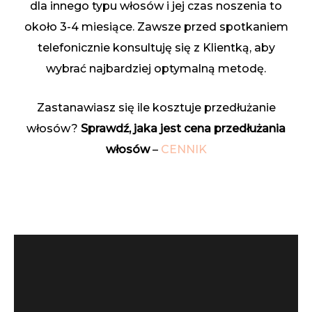
dla innego typu włosów i jej czas noszenia to
około 3-4 miesiące. Zawsze przed spotkaniem
telefonicznie konsultuję się z Klientką, aby
wybrać najbardziej optymalną metodę.
Zastanawiasz się ile kosztuje przedłużanie
włosów?
Sprawdź, jaka jest cena przedłużania
włosów
–
CENNIK