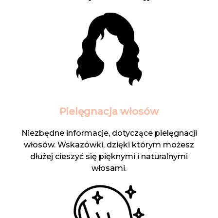
Pielęgnacja włosów
Niezbędne informacje, dotyczące pielęgnacji
włosów. Wskazówki, dzięki którym możesz
dłużej cieszyć się pięknymi i naturalnymi
włosami.