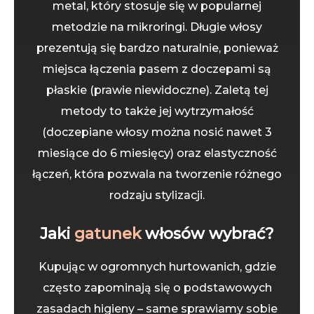
metal, który stosuje się w popularnej
metodzie na mikroringi. Długie włosy
prezentują się bardzo naturalnie, ponieważ
miejsca łączenia pasem z doczepami są
płaskie (prawie niewidoczne). Zaletą tej
metody to także jej wytrzymałość
(doczepiane włosy można nosić nawet 3
miesiące do 6 miesięcy) oraz elastyczność
łączeń, która pozwala na tworzenie różnego
rodzaju stylizacji.
Jaki
gatunek
włosów wybrać?
Kupując w ogromnych hurtowanich, gdzie
często zapominają się o podstawowych
zasadach higieny – same sprawiamy sobie