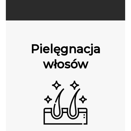
Pielęgnacja
włosów