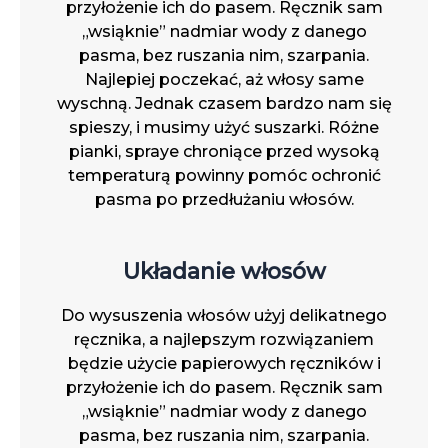
przyłożenie ich do pasem. Ręcznik sam
„wsiąknie” nadmiar wody z danego
pasma, bez ruszania nim, szarpania.
Najlepiej poczekać, aż włosy same
wyschną. Jednak czasem bardzo nam się
spieszy, i musimy użyć suszarki. Różne
pianki, spraye chroniące przed wysoką
temperaturą powinny pomóc ochronić
pasma po przedłużaniu włosów.
Układanie włosów
Do wysuszenia włosów użyj delikatnego
ręcznika, a najlepszym rozwiązaniem
będzie użycie papierowych ręczników i
przyłożenie ich do pasem. Ręcznik sam
„wsiąknie” nadmiar wody z danego
pasma, bez ruszania nim, szarpania.