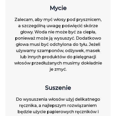
Mycie
Zalecam, aby myć włosy pod prysznicem,
a szczególną uwagę poświęcić skórze
głowy. Woda nie może być za ciepła,
ponieważ może ją wysuszyć. Dodatkowo
głowa musi być odchylona do tyłu. Jeżeli
używamy szamponów, odżywek, masek
lub innych produktów do pielęgnacji
włosów przedłużanych musimy dokładnie
je zmyć.
Suszenie
Do wysuszenia włosów użyj delikatnego
ręcznika, a najlepszym rozwiązaniem
będzie użycie papierowych ręczników i