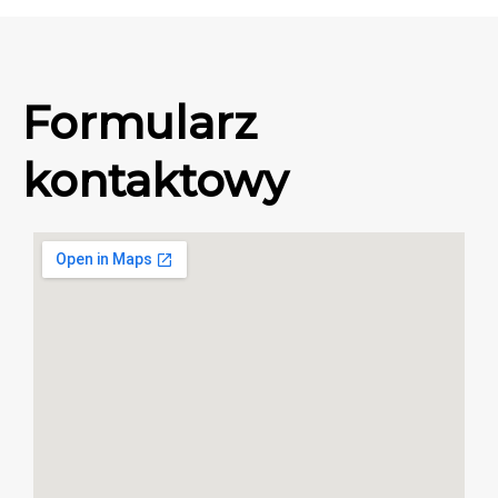
Formularz
kontaktowy