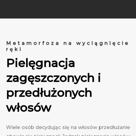
Metamorfoza na wyciągnięcie
ręki
Pielęgnacja
zagęszczonych i
przedłużonych
włosów
Wiele osób decydując się na włosów przedłużanie