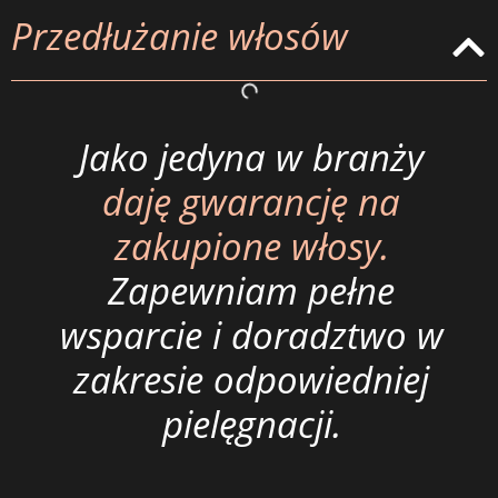
Przedłużanie włosów
Jako jedyna w branży
daję gwarancję na
zakupione włosy.
Zapewniam pełne
wsparcie i doradztwo w
zakresie odpowiedniej
pielęgnacji.