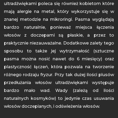
ultradźwiękami poleca się również kobietom które
mają alergie na metal, który wykorzystuje się w
znanej metodzie na mikroringi. Pasma wyglądają
bardzo naturalnie, ponieważ miejsca łączenia
włosów z doczepami są płaskie, a przez to
praktycznie niezauważalne. Dodatkowe zalety tego
sposobu to także jej wytrzymałość (sztuczne
pasma można nosić nawet do 6 miesięcy) oraz
plastyczność łączeń, która pozwala na tworzenie
różnego rodzaju fryzur. Przy tak dużej ilości plusów
przedłużania włosów ultradźwiękami występuje
bardzo mało wad. Wady (zależą od ilości
naturalnych kosmyków) to jedynie czas usuwania
włosów doczepianych, i odświeżenia włosów.