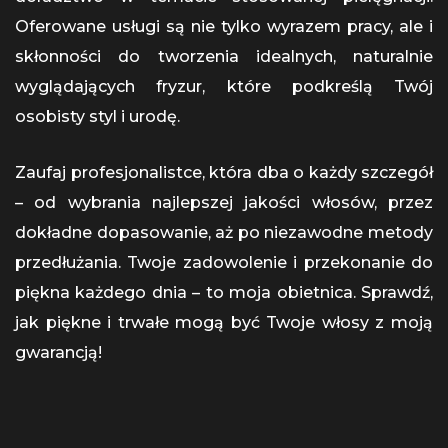
Oferowane usługi są nie tylko wyrazem pracy, ale i
skłonności do tworzenia idealnych, naturalnie
wyglądających fryzur, które podkreślą Twój
osobisty styl i urodę.
Zaufaj profesjonalistce, która dba o każdy szczegół
– od wybrania najlepszej jakości włosów, przez
dokładne dopasowanie, aż po niezawodne metody
przedłużania. Twoje zadowolenie i przekonanie do
piękna każdego dnia – to moja obietnica. Sprawdź,
jak piękne i trwałe mogą być Twoje włosy z moją
gwarancją!