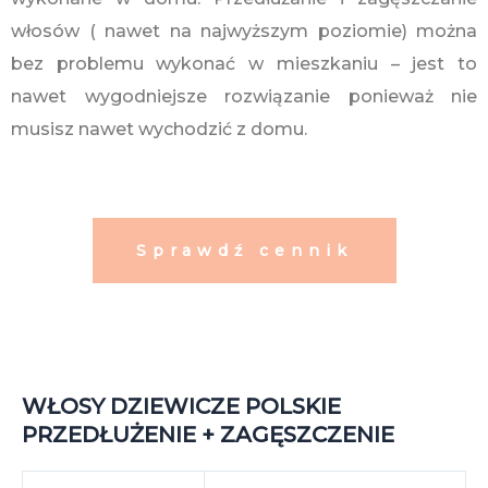
włosów ( nawet na najwyższym poziomie) można
bez problemu wykonać w mieszkaniu – jest to
nawet wygodniejsze rozwiązanie ponieważ nie
musisz nawet wychodzić z domu.
Sprawdź cennik
WŁOSY DZIEWICZE POLSKIE
PRZEDŁUŻENIE + ZAGĘSZCZENIE