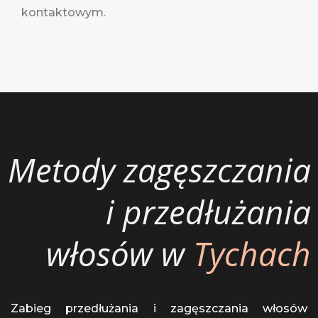
kontaktowym.
Metody zagęszczania
i przedłużania
włosów w
Tychach
Zabieg przedłużania i zagęszczania włosów