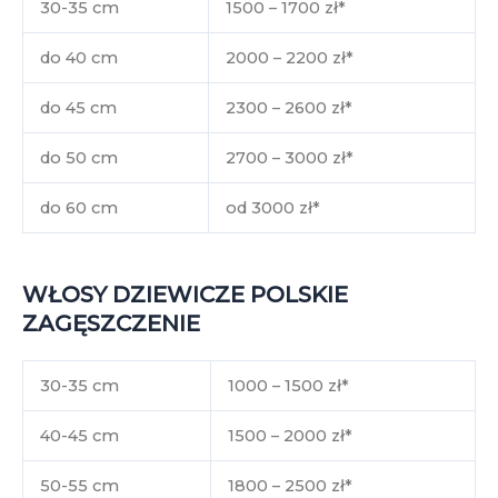
30-35 cm
1500 – 1700 zł*
do 40 cm
2000 – 2200 zł*
do 45 cm
2300 – 2600 zł*
do 50 cm
2700 – 3000 zł*
do 60 cm
od 3000 zł*
WŁOSY DZIEWICZE POLSKIE
ZAGĘSZCZENIE
30-35 cm
1000 – 1500 zł*
40-45 cm
1500 – 2000 zł*
50-55 cm
1800 – 2500 zł*