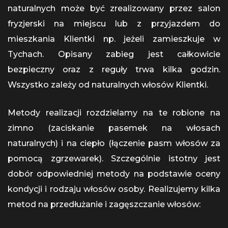
naturalnych może być zrealizowany przez salon
fryzjerski na miejscu lub z przyjazdem do
mieszkania Klientki np. jeżeli zamieszkuje w
Tychach. Opisany zabieg jest całkowicie
bezpieczny oraz z reguły trwa kilka godzin.
Wszystko zależy od naturalnych włosów Klientki.
Metody realizacji rozdzielamy na te robione na
zimno (zaciskanie pasemek na włosach
naturalnych) i na ciepło (łączenie pasm włosów za
pomocą zgrzewarek). Szczególnie istotny jest
dobór odpowiedniej metody na podstawie oceny
kondycji i rodzaju włosów osoby. Realizujemy kilka
metod na przedłużanie i zagęszczanie włosów: