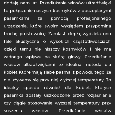
dodają nam lat. Przedłużanie włosów ultradźwięki
to połączenie naszych kosmyków z doczepianymi
pasemkami za pomocą profesjonalnego
urządzenia, które swoim wyglądem przypomina
trochę prostownicę. Zamiast ciepła, wydziela ono
fale akustyczne o wysokich częstotliwościach,
dzięki temu nie niszczy kosmyków i nie ma
żadnego wpływu na skórę głowy. Przedłużanie
włosów ultradźwiękami to idealna metoda dla
kobiet Które mają słabe pasma, z powodu tego, że
nie używamy się przy niej wyższej temperatury. To
idealny sposób również dla kobiet, których
pasemka zostały uszkodzone przez rozjaśnianie
czy ciągłe stosowanie wyższej temperatury przy
suszeniu włosów. Przedłużanie włosów