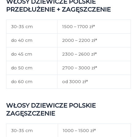
WŁOSY DZIEWICZE POLSKIE
PRZEDŁUŻENIE + ZAGĘSZCZENIE
30-35 cm
1500 – 1700 zł*
do 40 cm
2000 – 2200 zł*
do 45 cm
2300 – 2600 zł*
do 50 cm
2700 – 3000 zł*
do 60 cm
od 3000 zł*
WŁOSY DZIEWICZE POLSKIE
ZAGĘSZCZENIE
30-35 cm
1000 – 1500 zł*