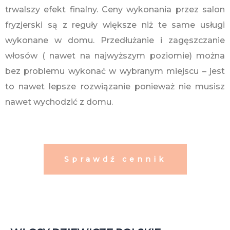
trwalszy efekt finalny. Ceny wykonania przez salon
fryzjerski są z reguły większe niż te same usługi
wykonane w domu. Przedłużanie i zagęszczanie
włosów ( nawet na najwyższym poziomie) można
bez problemu wykonać w wybranym miejscu – jest
to nawet lepsze rozwiązanie ponieważ nie musisz
nawet wychodzić z domu.
Sprawdź cennik