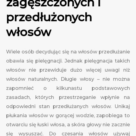
zagęszczonych i
przedłużonych
włosów
Wiele osób decydując się na włosów przedłużanie
obawia się pielęgnacji. Jednak pielęgnacja takich
włosów nie przewiduje dużo więcej uwagi niż
włosów naturalnych. Długie włosy – nie można
zapomnieć o kilkunastu podstawowych
zasadach, których przestrzeganie wpłynie na
odpowiedni stan przedłużanych włosów. Unikaj
płukania włosów w gorącej wodzie, zapobiega to
otwarciu się łuski włosa, a skóra głowy nie zacznie
się wysuszać. Do czesania włosów używaj