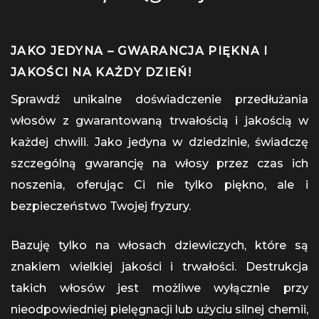
JAKO JEDYNA – GWARANCJA PIĘKNA I
JAKOŚCI NA KAŻDY DZIEŃ!
Sprawdź unikalne doświadczenie przedłużania
włosów z gwarantowaną trwałością i jakością w
każdej chwili. Jako jedyna w dziedzinie, świadczę
szczególną gwarancję na włosy przez czas ich
noszenia, oferując Ci nie tylko piękno, ale i
bezpieczeństwo Twojej fryzury.
Bazuję tylko na włosach dziewiczych, które są
znakiem wielkiej jakości i trwałości. Destrukcja
takich włosów jest możliwe wyłącznie przy
nieodpowiedniej pielęgnacji lub użyciu silnej chemii,