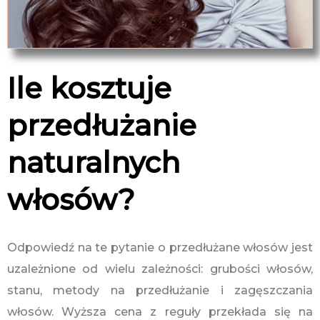
Ile kosztuje
przedłużanie
naturalnych
włosów?
Odpowiedź na te pytanie o przedłużane włosów jest
uzależnione od wielu zależności: grubości włosów,
stanu, metody na przedłużanie i zagęszczania
włosów. Wyższa cena z reguły przekłada się na