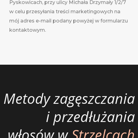
Pyskowicach, przy ulicy Michała Drzymały 1/2/7
w celu przesyłania treści marketingowych na
mój adres e-mail podany powyżej w formularzu
kontaktowym.
Metody zagęszczania
i przedłużania
włosów w
Strzelcach