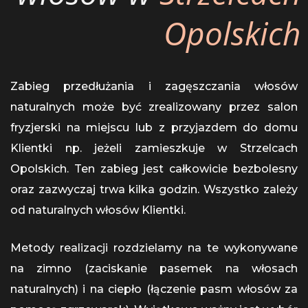
Opolskich
Zabieg przedłużania i zagęszczania włosów
naturalnych może być zrealizowany przez salon
fryzjerski na miejscu lub z przyjazdem do domu
Klientki np. jeżeli zamieszkuje w Strzelcach
Opolskich. Ten zabieg jest całkowicie bezbolesny
oraz zazwyczaj trwa kilka godzin. Wszystko zależy
od naturalnych włosów Klientki.
Metody realizacji rozdzielamy na te wykonywane
na zimno (zaciskanie pasemek na włosach
naturalnych) i na ciepło (łączenie pasm włosów za