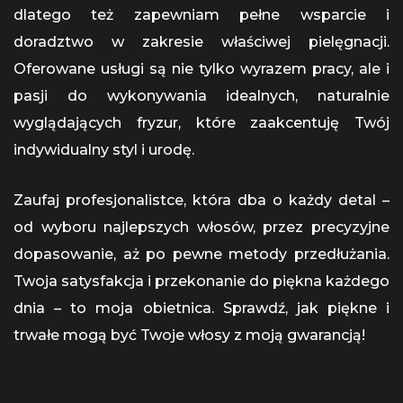
dlatego też zapewniam pełne wsparcie i
doradztwo w zakresie właściwej pielęgnacji.
Oferowane usługi są nie tylko wyrazem pracy, ale i
pasji do wykonywania idealnych, naturalnie
wyglądających fryzur, które zaakcentuję Twój
indywidualny styl i urodę.
Zaufaj profesjonalistce, która dba o każdy detal –
od wyboru najlepszych włosów, przez precyzyjne
dopasowanie, aż po pewne metody przedłużania.
Twoja satysfakcja i przekonanie do piękna każdego
dnia – to moja obietnica. Sprawdź, jak piękne i
trwałe mogą być Twoje włosy z moją gwarancją!