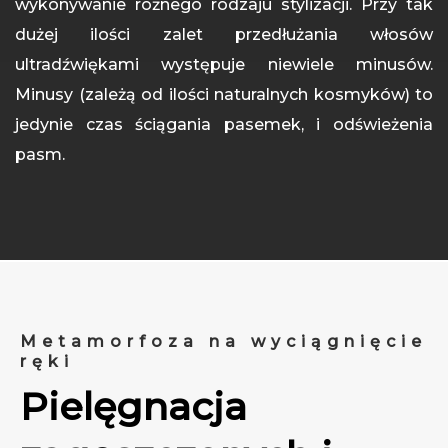
wykonywanie różnego rodzaju stylizacji. Przy tak
dużej ilości zalet przedłużania włosów
ultradźwiękami występuje niewiele minusów.
Minusy (zależą od ilości naturalnych kosmyków) to
jedynie czas ściągania pasemek, i odświeżenia
pasm.
Metamorfoza na wyciągnięcie
ręki
Pielęgnacja