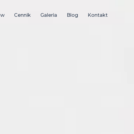
ów
Cennik
Galeria
Blog
Kontakt