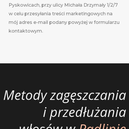
Pyskowicach, przy ulicy Michała Drzymały 1/2/7
w celu przesyłania treści marketingowych na
mój adres e-mail podany powyżej w formularzu
kontaktowym.
Metody zagęszczania
i przedłużania
włosów w
Radlinie