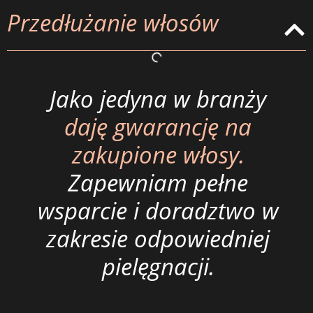
Przedłużanie włosów
Jako jedyna w branży
daję gwarancję na
zakupione włosy.
Zapewniam pełne
wsparcie i doradztwo w
zakresie odpowiedniej
pielęgnacji.