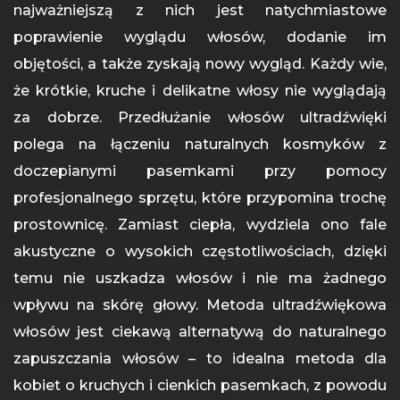
najważniejszą z nich jest natychmiastowe
poprawienie wyglądu włosów, dodanie im
objętości, a także zyskają nowy wygląd. Każdy wie,
że krótkie, kruche i delikatne włosy nie wyglądają
za dobrze. Przedłużanie włosów ultradźwięki
polega na łączeniu naturalnych kosmyków z
doczepianymi pasemkami przy pomocy
profesjonalnego sprzętu, które przypomina trochę
prostownicę. Zamiast ciepła, wydziela ono fale
akustyczne o wysokich częstotliwościach, dzięki
temu nie uszkadza włosów i nie ma żadnego
wpływu na skórę głowy. Metoda ultradźwiękowa
włosów jest ciekawą alternatywą do naturalnego
zapuszczania włosów – to idealna metoda dla
kobiet o kruchych i cienkich pasemkach, z powodu