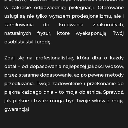
w zakresie odpowiedniej pielęgnacji. Oferowane
usługi są nie tylko wyrazem prodesjonalizmu, ale i
zamiłowania do kreowania znakomitych,
naturalnych fryzur, które wyeksponują Twój
osobisty styl i urodę.
Zdaj się na profesjonalistkę, która dba o każdy
detal – od dopasowania najlepszej jakości włosów,
przez staranne dopasowanie, aż po pewne metody
przedłużania. Twoje zadowolenie i przekonanie do
piękna każdego dnia – to moja obietnica. Sprawdź,
jak piękne i trwałe mogą być Twoje włosy z moją
gwarancją!