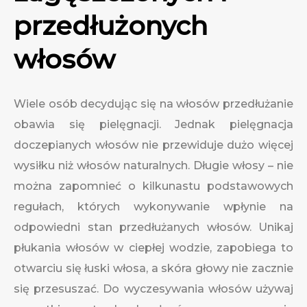
przedłużonych
włosów
Wiele osób decydując się na włosów przedłużanie
obawia się pielęgnacji. Jednak pielęgnacja
doczepianych włosów nie przewiduje dużo więcej
wysiłku niż włosów naturalnych. Długie włosy – nie
można zapomnieć o kilkunastu podstawowych
regułach, których wykonywanie wpłynie na
odpowiedni stan przedłużanych włosów. Unikaj
płukania włosów w ciepłej wodzie, zapobiega to
otwarciu się łuski włosa, a skóra głowy nie zacznie
się przesuszać. Do wyczesywania włosów używaj