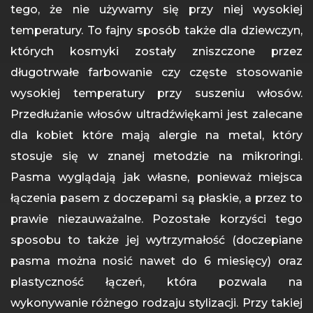
tego, że nie używamy się przy niej wysokiej
temperatury. To fajny sposób także dla dziewczyn,
których kosmyki zostały zniszczone przez
długotrwałe farbowanie czy częste stosowanie
wysokiej temperatury przy suszeniu włosów.
Przedłużanie włosów ultradźwiękami jest zalecane
dla kobiet które mają alergie na metal, który
stosuje się w znanej metodzie na mikroringi.
Pasma wyglądają jak własne, ponieważ miejsca
łączenia pasem z doczepami są płaskie, a przez to
prawie niezauważalne. Pozostałe korzyści tego
sposobu to także jej wytrzymałość (doczepiane
pasma można nosić nawet do 6 miesięcy) oraz
plastyczność łączeń, która pozwala na
wykonywanie różnego rodzaju stylizacji. Przy takiej