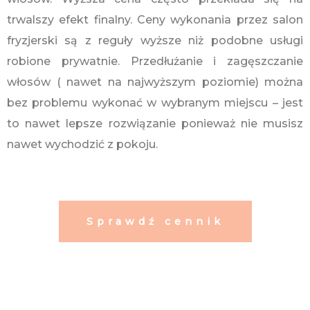
trwalszy efekt finalny. Ceny wykonania przez salon
fryzjerski są z reguły wyższe niż podobne usługi
robione prywatnie. Przedłużanie i zagęszczanie
włosów ( nawet na najwyższym poziomie) można
bez problemu wykonać w wybranym miejscu – jest
to nawet lepsze rozwiązanie ponieważ nie musisz
nawet wychodzić z pokoju.
Sprawdź cennik