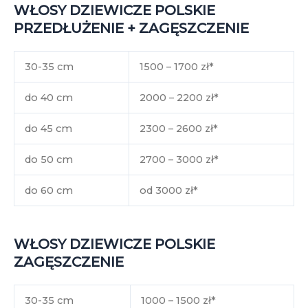
WŁOSY DZIEWICZE POLSKIE
PRZEDŁUŻENIE + ZAGĘSZCZENIE
30-35 cm
1500 – 1700 zł*
do 40 cm
2000 – 2200 zł*
do 45 cm
2300 – 2600 zł*
do 50 cm
2700 – 3000 zł*
do 60 cm
od 3000 zł*
WŁOSY DZIEWICZE POLSKIE
ZAGĘSZCZENIE
30-35 cm
1000 – 1500 zł*