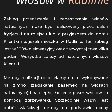
Zabieg przedłużania i zagęszczania włosów
naturalnych może być realizowany przez salon
fryzjerski na miejscu lub z przyjazdem do domu
Klientki np. jeżeli mieszka w Radlinie. Ten zabieg
jest w 100% nieinwazyjny oraz zazwyczaj trwa kilka
godzin. Wszystko zależy od naturalnych włosów
Klientki.
Metody realizacji rozdzielamy na te wykonywane
na zimno (zaciskanie pasemek na włosach
naturalnych) i na ciepło (łączenie pasm włosów za
pomocą zgrzewarek). Szczególnie ważny jest
dobór właściwej metody na podstawie oceny