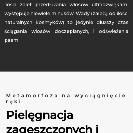
ilości zalet przedłużania włosów ultradźwiękami
występuje niewiele minusów. Wady (zależą od ilości
naturalnych kosmyków) to jedynie dłuższy czas
ściągania włosów doczepianych, i odświeżenia
pasm.
Metamorfoza na wyciągnięcie
ręki
Pielęgnacja
zagęszczonych i