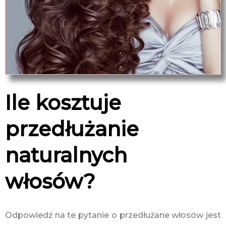
Ile kosztuje
przedłużanie
naturalnych
włosów?
Odpowiedź na te pytanie o przedłużane włosów jest