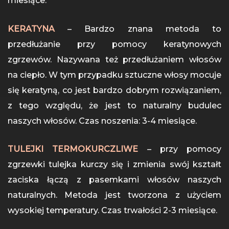
miesiące.
KERATYNA
– Bardzo znana metoda to
przedłużanie przy pomocy keratynowych
zgrzewów. Nazywana też przedłużaniem włosów
na ciepło. W tym przypadku sztuczne włosy mocuje
się keratyną, co jest bardzo dobrym rozwiązaniem,
z tego względu, że jest to naturalny budulec
naszych włosów. Czas noszenia: 3-4 miesiące.
TULEJKI TERMOKURCZLIWE
– przy pomocy
zgrzewki tulejka kurczy się i zmienia swój kształt
zaciska łączą z pasemkami włosów naszych
naturalnych. Metoda jest tworzona z użyciem
wysokiej temperatury. Czas trwałości 2-3 miesiące.