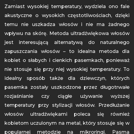
Zamiast wysokiej temperatury, wydziela ono fale
akustyczne o wysokich częstotliwościach, dzięki
temu nie uszkadza włosów i nie ma żadnego
wpływu na skórę. Metoda ultradźwiękowa włosów
jest interesującą alternatywą do naturalnego
zapuszczania włosów – to idealna metoda dla
kobiet o słabych i cienkich pasemkach, ponieważ
nie stosuje się przy niej wysokiej temperatury. To
idealny sposób także dla dziewczyn, których
pasemka zostały uszkodzone przez długotrwałe
rozjaśnianie czy ciągłe używanie wyższej
temperatury przy stylizacji włosów. Przedłużanie
włosów ultradźwiękami poleca się również
kobietom uczulonym na metal, który stosuje się w
popularnej metodzie na mikroringi. Pasma