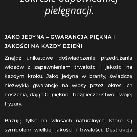
pielęgnacji.
JAKO JEDYNA – GWARANCJA PIĘKNA I
JAKOŚCI NA KAŻDY DZIEŃ!
Znajdź unikatowe doświadczenie przedłużania
włosów z zapewnieniem trwałości i jakości na
każdym kroku. Jako jedyna w branży, świadczę
niezwykłą gwarancję na włosy przez okres ich
noszenia, dając Ci piękno i bezpieczeństwo Twojej
fryzury.
Bazuję tylko na włosach naturalnych, które są
symbolem wielkiej jakości i trwałości. Destrukcja