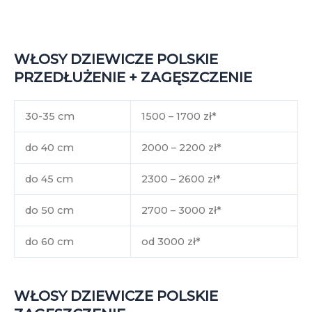
WŁOSY DZIEWICZE POLSKIE
PRZEDŁUŻENIE + ZAGĘSZCZENIE
30-35 cm
1500 – 1700 zł*
do 40 cm
2000 – 2200 zł*
do 45 cm
2300 – 2600 zł*
do 50 cm
2700 – 3000 zł*
do 60 cm
od 3000 zł*
WŁOSY DZIEWICZE POLSKIE