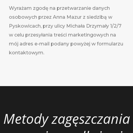
e
Wyrażam zgodę na przetwarzanie danych
osobowych przez Anna Mazur z siedzibą w
Pyskowicach, przy ulicy Michała Drzymały 1/2/7
w celu przesyłania treści marketingowych na
mój adres e-mail podany powyżej w formularzu
kontaktowym.
Metody zagęszczania