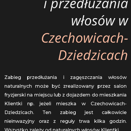
i przedłużania
włosów w
Czechowicach-
Dziedzicach
Zabieg przedłużania i zagęszczania włosów
naturalnych może być zrealizowany przez salon
fryzjerski na miejscu lub z dojazdem do mieszkania
Klientki np. jeżeli mieszka w Czechowicach-
Dziedzicach. Ten zabieg jest całkowicie
nieinwazyjny oraz z reguły trwa kilka godzin.
Wszystko zależy od naturalnych włosów Klientki.