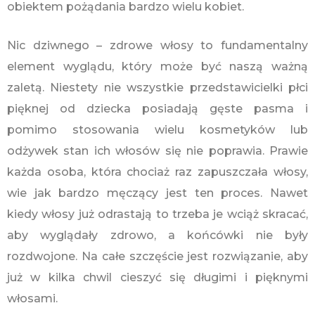
obiektem pożądania bardzo wielu kobiet.
Nic dziwnego – zdrowe włosy to fundamentalny
element wyglądu, który może być naszą ważną
zaletą. Niestety nie wszystkie przedstawicielki płci
pięknej od dziecka posiadają gęste pasma i
pomimo stosowania wielu kosmetyków lub
odżywek stan ich włosów się nie poprawia. Prawie
każda osoba, która chociaż raz zapuszczała włosy,
wie jak bardzo męczący jest ten proces. Nawet
kiedy włosy już odrastają to trzeba je wciąż skracać,
aby wyglądały zdrowo, a końcówki nie były
rozdwojone. Na całe szczęście jest rozwiązanie, aby
już w kilka chwil cieszyć się długimi i pięknymi
włosami.