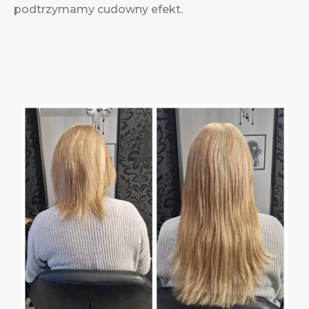
podtrzymamy cudowny efekt.