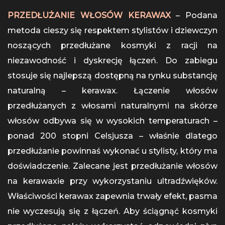
PRZEDŁUŻANIE WŁOSÓW KERAWAX
– Podana
metoda cieszy się respektem stylistów i dziewczyn
noszących przedłużane kosmyki z racji na
niezawodność i dyskrecję łączeń. Do zabiegu
stosuje się najlepszą dostępną na rynku substancję
naturalną – kerawax. Łączenie włosów
przedłużanych z włosami naturalnymi na skórze
włosów odbywa się w wysokich temperaturach –
ponad 200 stopni Celsjusza – właśnie dlatego
przedłużanie powinnaś wykonać u stylisty, który ma
doświadczenie. Zalecane jest przedłużanie włosów
na kerawaxie przy wykorzystaniu ultradźwięków.
Właściwości kerawax zapewnia trwały efekt, pasma
nie wyczesują się z łączeń. Aby ściągnąć kosmyki