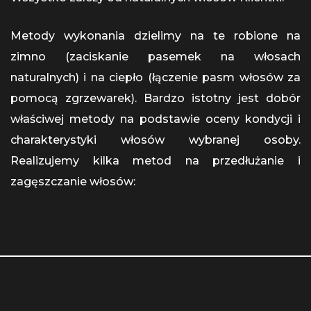
Metody wykonania dzielimy na te robione na
zimno (zaciskanie pasemek na włosach
naturalnych) i na ciepło (łączenie pasm włosów za
pomocą zgrzewarek). Bardzo istotny jest dobór
właściwej metody na podstawie oceny kondycji i
charakterystyki włosów wybranej osoby.
Realizujemy kilka metod na przedłużanie i
zagęszczanie włosów: