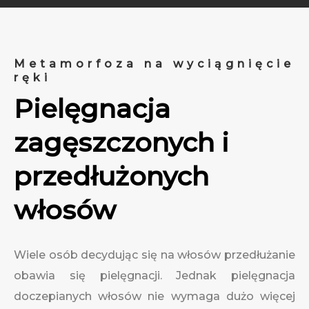
Metamorfoza na wyciągnięcie
ręki
Pielęgnacja
zagęszczonych i
przedłużonych
włosów
Wiele osób decydując się na włosów przedłużanie
obawia się pielęgnacji. Jednak pielęgnacja
doczepianych włosów nie wymaga dużo więcej