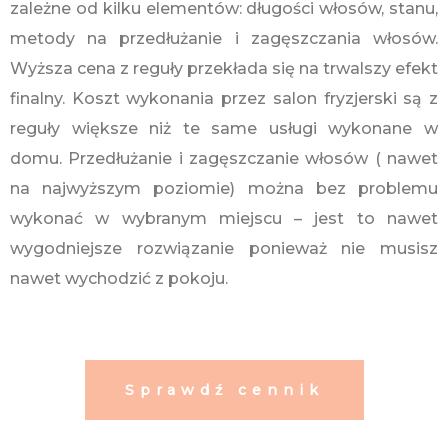
zależne od kilku elementów: długości włosów, stanu,
metody na przedłużanie i zagęszczania włosów.
Wyższa cena z reguły przekłada się na trwalszy efekt
finalny. Koszt wykonania przez salon fryzjerski są z
reguły większe niż te same usługi wykonane w
domu. Przedłużanie i zagęszczanie włosów ( nawet
na najwyższym poziomie) można bez problemu
wykonać w wybranym miejscu – jest to nawet
wygodniejsze rozwiązanie ponieważ nie musisz
nawet wychodzić z pokoju.
Sprawdź cennik