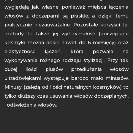
wyglądają jak własne, ponieważ miejsca łączenia
włosów z doczepami są płaskie, a dzięki temu
praktycznie niezauważalne. Pozostałe korzyści tej
metody to także jej wytrzymałość (doczepiane
kosmyki można nosić nawet do 6 miesięcy) oraz
elastyczność łączeń, która pozwala na
wykonywanie różnego rodzaju stylizacji. Przy tak
dużej ilości plusów przedłużania włosów
ultradźwiękami występuje bardzo mało minusów.
Minusy (zależą od ilości naturalnych kosmyków) to
tylko dłuższy czas usuwania włosów doczepianych,
i odświeżenia włosów.