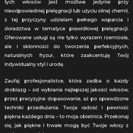
tych włosów jest możliwe jedynie przy
nieodpowiedniej pielęgnacji lub użyciu silnej chemii,
z tej przyczyny udzielam pełnego wsparcia i
doradztwa w tematyce prawidłowej pielęgnacji.
Oferowane usługi są nie tylko wyrazem rzemiosła,
ale i skłonności do tworzenia perfekcyjnych,
naturalnych fryzur, które zaakcentuję Twój
indywidualny styl i urodę.
Zaufaj profesjonalistce, która zadba o każdy
drobiazg – od wybrania najlepszej jakości włosów,
przez precyzyjne dopasowanie, aż po sprawdzone
techniki przedłużania. Twoja radość i pewność
piękna każdego dnia – to moja obietnica. Przekonaj
się, jak piękne i trwałe mogą być Twoje włosy z