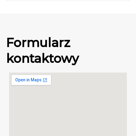
Formularz
kontaktowy