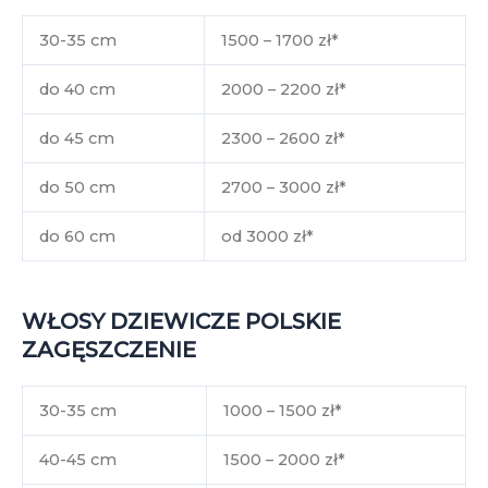
30-35 cm
1500 – 1700 zł*
do 40 cm
2000 – 2200 zł*
do 45 cm
2300 – 2600 zł*
do 50 cm
2700 – 3000 zł*
do 60 cm
od 3000 zł*
WŁOSY DZIEWICZE POLSKIE
ZAGĘSZCZENIE
30-35 cm
1000 – 1500 zł*
40-45 cm
1500 – 2000 zł*