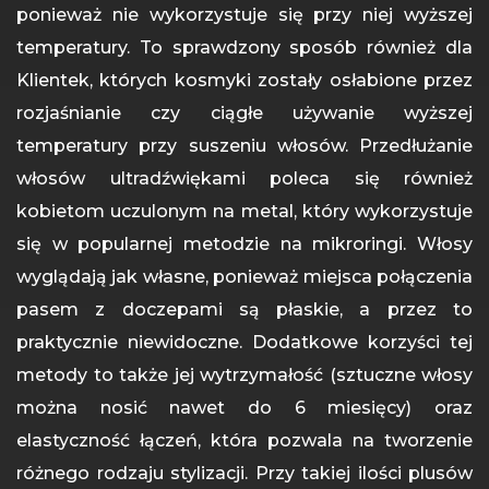
ponieważ nie wykorzystuje się przy niej wyższej
temperatury. To sprawdzony sposób również dla
Klientek, których kosmyki zostały osłabione przez
rozjaśnianie czy ciągłe używanie wyższej
temperatury przy suszeniu włosów. Przedłużanie
włosów ultradźwiękami poleca się również
kobietom uczulonym na metal, który wykorzystuje
się w popularnej metodzie na mikroringi. Włosy
wyglądają jak własne, ponieważ miejsca połączenia
pasem z doczepami są płaskie, a przez to
praktycznie niewidoczne. Dodatkowe korzyści tej
metody to także jej wytrzymałość (sztuczne włosy
można nosić nawet do 6 miesięcy) oraz
elastyczność łączeń, która pozwala na tworzenie
różnego rodzaju stylizacji. Przy takiej ilości plusów