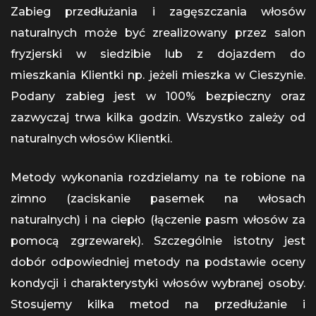
Zabieg przedłużania i zagęszczania włosów
naturalnych może być zrealizowany przez salon
fryzjerski w siedzibie lub z dojazdem do
mieszkania Klientki np. jeżeli mieszka w Cieszynie.
Podany zabieg jest w 100% bezpieczny oraz
zazwyczaj trwa kilka godzin. Wszystko zależy od
naturalnych włosów Klientki.
Metody wykonania rozdzielamy na te robione na
zimno (zaciskanie pasemek na włosach
naturalnych) i na ciepło (łączenie pasm włosów za
pomocą zgrzewarek). Szczególnie istotny jest
dobór odpowiedniej metody na podstawie oceny
kondycji i charakterystyki włosów wybranej osoby.
Stosujemy kilka metod na przedłużanie i