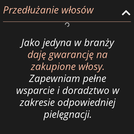
Przedłużanie włosów
Jako jedyna w branży
daję gwarancję na
zakupione włosy.
Zapewniam pełne
wsparcie i doradztwo w
zakresie odpowiedniej
pielęgnacji.