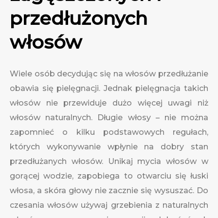
przedłużonych
włosów
Wiele osób decydując się na włosów przedłużanie
obawia się pielęgnacji. Jednak pielęgnacja takich
włosów nie przewiduje dużo więcej uwagi niż
włosów naturalnych. Długie włosy – nie można
zapomnieć o kilku podstawowych regułach,
których wykonywanie wpłynie na dobry stan
przedłużanych włosów. Unikaj mycia włosów w
gorącej wodzie, zapobiega to otwarciu się łuski
włosa, a skóra głowy nie zacznie się wysuszać. Do
czesania włosów używaj grzebienia z naturalnych