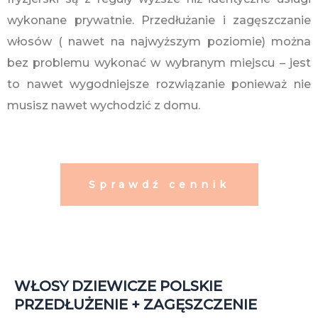
wykonane prywatnie. Przedłużanie i zagęszczanie
włosów ( nawet na najwyższym poziomie) można
bez problemu wykonać w wybranym miejscu – jest
to nawet wygodniejsze rozwiązanie ponieważ nie
musisz nawet wychodzić z domu.
Sprawdź cennik
WŁOSY DZIEWICZE POLSKIE
PRZEDŁUŻENIE + ZAGĘSZCZENIE