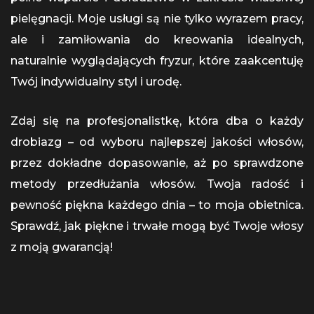
pielęgnacji. Moje usługi są nie tylko wyrazem pracy,
ale i zamiłowania do kreowania idealnych,
naturalnie wyglądających fryzur, które zaakcentuję
Twój indywidualny styl i urodę.
Zdaj się na profesjonalistkę, która dba o każdy
drobiazg – od wyboru najlepszej jakości włosów,
przez dokładne dopasowanie, aż po sprawdzone
metody przedłużania włosów. Twoja radość i
pewność piękna każdego dnia – to moja obietnica.
Sprawdź, jak piękne i trwałe mogą być Twoje włosy
z moją gwarancją!