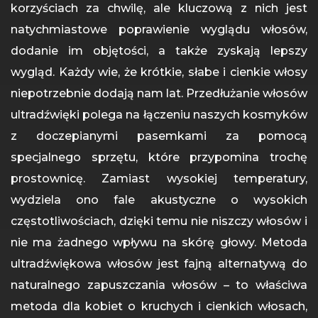
korzyściach za chwilę, ale kluczową z nich jest
natychmiastowe poprawienie wyglądu włosów,
dodanie im objętości, a także zyskają lepszy
wygląd. Każdy wie, że krótkie, słabe i cienkie włosy
niepotrzebnie dodają nam lat. Przedłużanie włosów
ultradźwięki polega na łączeniu naszych kosmyków
z doczepianymi pasemkami za pomocą
specjalnego sprzętu, które przypomina trochę
prostownicę. Zamiast wysokiej temperatury,
wydziela ono fale akustyczne o wysokich
częstotliwościach, dzięki temu nie niszczy włosów i
nie ma żadnego wpływu na skórę głowy. Metoda
ultradźwiękowa włosów jest fajną alternatywą do
naturalnego zapuszczania włosów – to właściwa
metoda dla kobiet o kruchych i cienkich włosach,